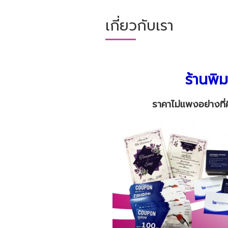
เกี่ยวกับเรา
ร้านพิ
ราคาไม่แพงอย่างที