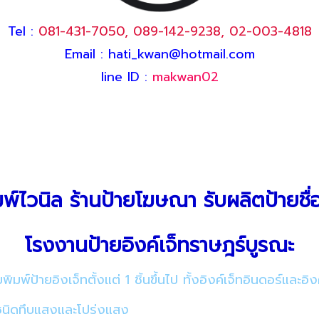
Tel :
081-431-7050
,
089-142-9238
,
02-003-4818
Email : hati_kwan@hotmail.com
line ID :
makwan02
มพ์ไวนิล ร้านป้ายโฆษณา รับผลิตป้ายชื่อ
โรงงานป้ายอิงค์เจ็ทราษฎร์บูรณะ
มพ์ป้ายอิงเจ็ทตั้งแต่ 1 ชิ้นขึ้นไป ทั้งอิงค์เจ็ทอินดอร์และ
งชนิดทึบแสงและโปร่งแสง