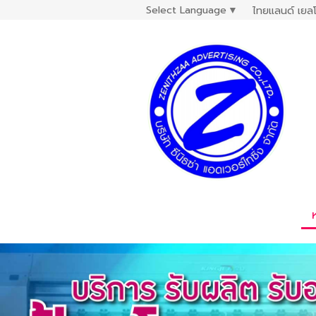
Select Language
▼
ไทยแลนด์ เยลโ