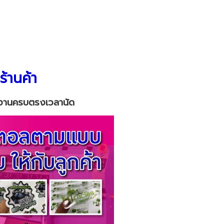
ร้านค้า
่งงานครบตรงเวลานัด