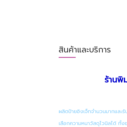
สินค้าและบริการ
ร้านพิ
ผลิตป้ายอิงเจ็ทจำนวนมากและรับพิ
เลือกความหนาวัสดุไวนิลได้ ทั้