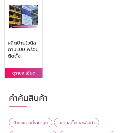
ผลิตป้ายไวนิล
ตามแบบ พร้อม
ติดตั้ง
ดูรายละเอียด
คำค้นสินค้า
ป้ายสแตนดี้ราคาถูก
ฉลากสติ๊กเกอร์สินค้า