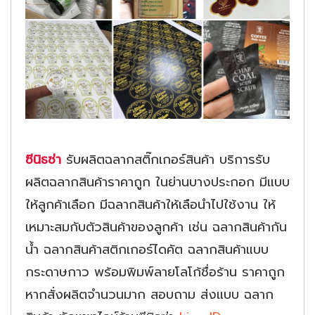
ซีนิธซ่า
รับผลิตฉลากสติ๊กเกอร์สินค้า บริการรับ
ผลิตฉลากสินค้าราคาถูก ในย่านบางประกอก มีแบบ
ให้ลูกค้าเลือก มีฉลากสินค้าให้เลือนำไปใช้งาน ให้
เหมาะสมกับตัวสินค้าของลูกค้า เช่น ฉลากสินค้ากัน
น้ำ ฉลากสินค้าสติกเกอร์ไดคัต ฉลากสินค้าแบบ
กระดาษกาว พร้อมพิมพ์ลายโลโก้ชื่อร้าน ราคาถูก
หากสั่งผลิตจำนวนมาก สอบถาม ส่งแบบ ฉลาก