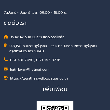
วันจันทร์ - วันเสาร์ เวลา 09.00 - 18.00 น.
ติดต่อเรา
ร้านพิมพ์ไวนิล ซีนิธซ่า แอดเวอร์ไทซิ่ง
148,150 ถนนราษฎร์บูรณะ แขวงบางปะกอก เขตราษฎร์บูรณะ
กรุงเทพมหานคร 10140
081-431-7050
,
089-142-9238
hati_kwan@hotmail.com
https://zenithza.yellowpages.co.th
เพิ่มเพื่อน